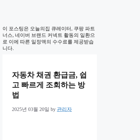
이 포스팅은 오늘의집 큐레이터, 쿠팡 파트
너스, 네이버 브랜드 커넥트 활동의 일환으
로 이에 따른 일정액의 수수료를 제공받습
니다.
자동차 채권 환급금, 쉽
고 빠르게 조회하는 방
법
2025년 03월 20일
by
관리자