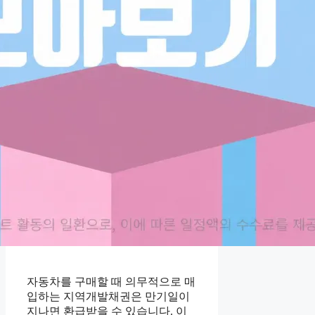
자동차를 구매할 때 의무적으로 매
입하는 지역개발채권은 만기일이
지나면 환급받을 수 있습니다. 이