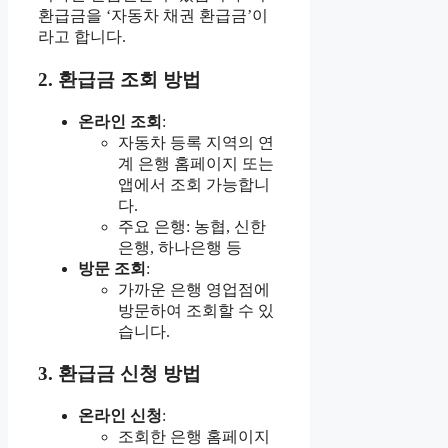
환급금을 ‘자동차 채권 환급금’이
라고 합니다.
2. 환급금 조회 방법
온라인 조회
:
자동차 등록 지역의 연
계 은행 홈페이지 또는
앱에서 조회 가능합니
다.
주요 은행: 농협, 신한
은행, 하나은행 등
방문 조회
:
가까운 은행 영업점에
방문하여 조회할 수 있
습니다.
3. 환급금 신청 방법
온라인 신청
:
조회한 은행 홈페이지