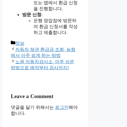
또는 앱에서 환급 신청
을 진행합니다.
방문 신청
:
은행 영업점에 방문하
여 환급 신청서를 작성
하고 제출합니다.
Categories
정보
자동차 채권 환급금 조회, 농협
에서 아주 쉽게 하는 방법
노원 자동차검사소, 아주 쉬운
방법으로 예약부터 검사까지!
Leave a Comment
댓글을 달기 위해서는
로그인
해야
합니다.