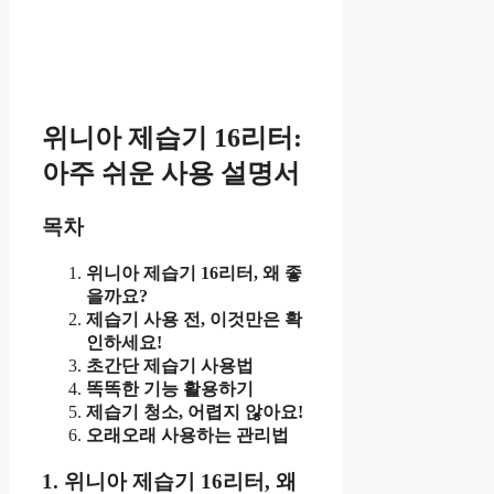
위니아 제습기 16리터:
아주 쉬운 사용 설명서
목차
위니아 제습기 16리터, 왜 좋
을까요?
제습기 사용 전, 이것만은 확
인하세요!
초간단 제습기 사용법
똑똑한 기능 활용하기
제습기 청소, 어렵지 않아요!
오래오래 사용하는 관리법
1. 위니아 제습기 16리터, 왜