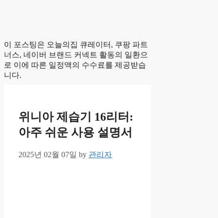
이 포스팅은 오늘의집 큐레이터, 쿠팡 파트
너스, 네이버 브랜드 커넥트 활동의 일환으
로 이에 따른 일정액의 수수료를 제공받습
니다.
위니아 제습기 16리터:
아주 쉬운 사용 설명서
2025년 02월 07일
by
관리자