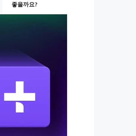
좋을까요?