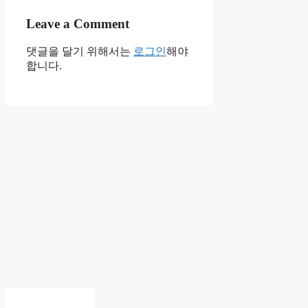
Leave a Comment
댓글을 달기 위해서는
로그인
해야
합니다.