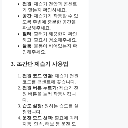
전원
: 제습기 전압과 콘센트
가 맞는지 확인하세요.
공간
: 제습기가 작동할 수 있
도록 주변에 충분한 공간을
확보해주세요.
필터
: 필터가 깨끗한지 확인
하고, 필요시 청소해주세요.
물통
: 물통이 비어있는지 확
인해주세요.
3. 초간단 제습기 사용법
전원 코드 연결:
제습기 전원
코드를 콘센트에 꽂습니다.
전원 버튼 누르기:
제습기 전
원 버튼을 눌러 작동시킵니
다.
습도 설정:
원하는 습도를 설
정합니다.
운전 모드 선택:
필요에 따라
자동, 연속, 터보 등 운전 모