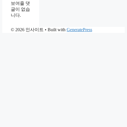
보여줄 댓
글이 없습
니다.
© 2026 인사이트
• Built with
GeneratePress