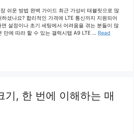
가장 쉬운 방법 완벽 가이드 최근 가성비 태블릿으로 많
구매하셨나요? 합리적인 가격에 LTE 통신까지 지원되어
하면 설정이나 초기 세팅에서 어려움을 겪는 분들이 많
 만에 따라 할 수 있는 갤럭시탭 A9 LTE …
Read
크기, 한 번에 이해하는 매