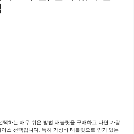
법
 선택하는 매우 쉬운 방법 태블릿을 구매하고 나면 가장
케이스 선택입니다. 특히 가성비 태블릿으로 인기 있는