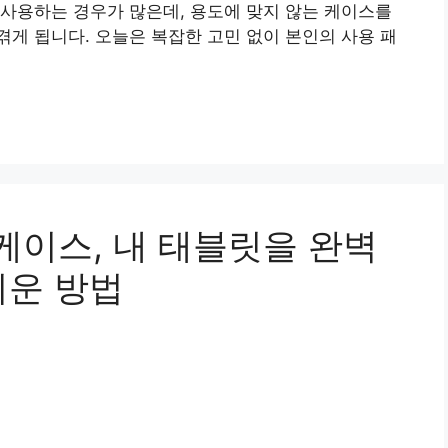
사용하는 경우가 많은데, 용도에 맞지 않는 케이스를
게 됩니다. 오늘은 복잡한 고민 없이 본인의 사용 패
품케이스, 내 태블릿을 완벽
쉬운 방법