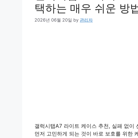
택하는 매우 쉬운 방
2026년 06월 20일
by
관리자
갤럭시탭A7 라이트 케이스 추천, 실패 없이
먼저 고민하게 되는 것이 바로 보호를 위한 