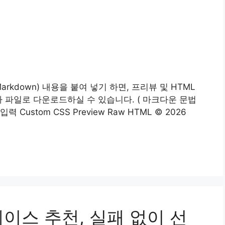
(Markdown) 내용을 붙여 넣기 하면, 프리뷰 및 HTML
나 파일로 다운로드하실 수 있습니다. ( 마크다운 문법
 입력 Custom CSS Preview Raw HTML © 2026
이스 추천, 실패 없이 선