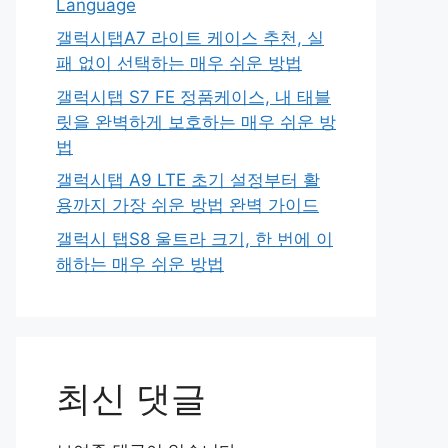
Language
갤럭시탭A7 라이트 케이스 추천, 실
패 없이 선택하는 매우 쉬운 방법
갤럭시탭 S7 FE 정품케이스, 내 태블
릿을 완벽하게 보호하는 매우 쉬운 방
법
갤럭시탭 A9 LTE 초기 설정부터 활
용까지 가장 쉬운 방법 완벽 가이드
갤럭시 탭S8 울트라 크기, 한 번에 이
해하는 매우 쉬운 방법
최신 댓글