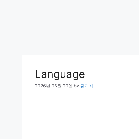
Language
2026년 06월 20일
by
관리자