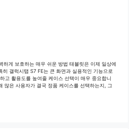
 완벽하게 보호하는 매우 쉬운 방법 태블릿은 이제 일상에
특히 갤럭시탭 S7 FE는 큰 화면과 실용적인 기능으로
호하고 활용도를 높여줄 케이스 선택이 매우 중요합니
 왜 많은 사용자가 결국 정품 케이스를 선택하는지, 그