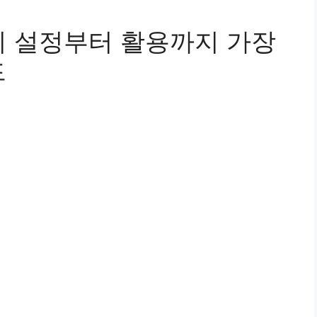
초기 설정부터 활용까지 가장
드