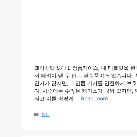
갤럭시탭 S7 FE 정품케이스, 내 태블릿을
서 떼려야 뗄 수 없는 필수품이 되었습니다. 
인기가 많지만, 그만큼 기기를 안전하게 보
다. 시중에는 수많은 케이스가 나와 있지만,
리고 이를 어떻게 …
Read more
Categories
정보