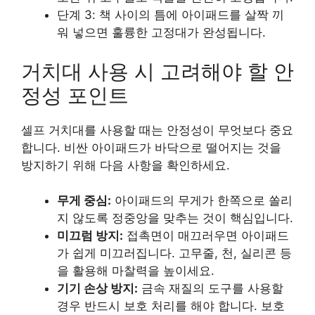
단계 3: 책 사이의 틈에 아이패드를 살짝 끼
워 넣으면 훌륭한 고정대가 완성됩니다.
거치대 사용 시 고려해야 할 안
정성 포인트
셀프 거치대를 사용할 때는 안정성이 무엇보다 중요
합니다. 비싼 아이패드가 바닥으로 떨어지는 것을
방지하기 위해 다음 사항을 확인하세요.
무게 중심:
아이패드의 무게가 한쪽으로 쏠리
지 않도록 정중앙을 맞추는 것이 핵심입니다.
미끄럼 방지:
접촉면이 매끄러우면 아이패드
가 쉽게 미끄러집니다. 고무줄, 천, 실리콘 등
을 활용해 마찰력을 높이세요.
기기 손상 방지:
금속 재질의 도구를 사용할
경우 반드시 보호 처리를 해야 합니다. 보호