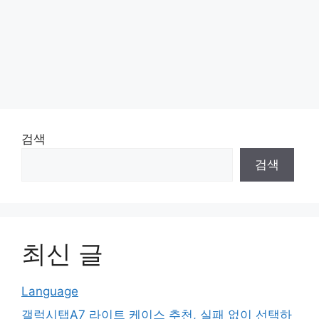
검색
검색
최신 글
Language
갤럭시탭A7 라이트 케이스 추천, 실패 없이 선택하