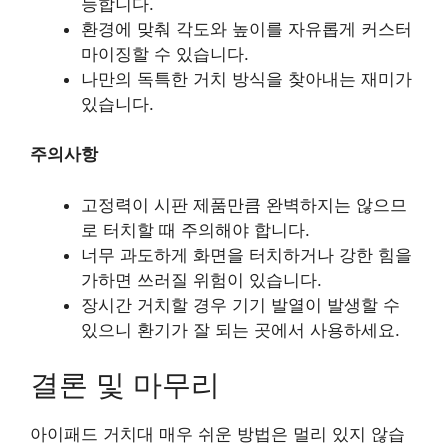
능합니다.
환경에 맞춰 각도와 높이를 자유롭게 커스터
마이징할 수 있습니다.
나만의 독특한 거치 방식을 찾아내는 재미가
있습니다.
주의사항
고정력이 시판 제품만큼 완벽하지는 않으므
로 터치할 때 주의해야 합니다.
너무 과도하게 화면을 터치하거나 강한 힘을
가하면 쓰러질 위험이 있습니다.
장시간 거치할 경우 기기 발열이 발생할 수
있으니 환기가 잘 되는 곳에서 사용하세요.
결론 및 마무리
아이패드 거치대 매우 쉬운 방법은 멀리 있지 않습