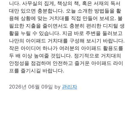
니다. 사무실의 집게, 책상의 책, 혹은 서재의 독서
대만 있으면 충분합니다. 오늘 소개한 방법들을 활
용해 상황에 맞는 거치대를 직접 만들어 보세요. 불
필요한 지출을 줄이면서도 충분히 편리한 디지털 생
활을 누릴 수 있습니다. 지금 바로 주변을 둘러보고
나만의 아이패드 거치대를 구성해 보시기 바랍니다.
작은 아이디어 하나가 여러분의 아이패드 활용도를
두 배 이상 높여줄 것입니다. 정기적으로 거치대의
안정성을 점검하며 안전하고 즐거운 아이패드 라이
프를 즐기시길 바랍니다.
2026년 06월 09일
by
관리자