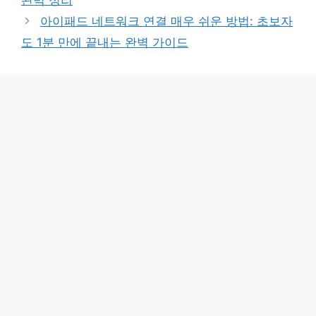
아이패드 네트워크 연결 매우 쉬운 방법: 초보자
도 1분 만에 끝내는 완벽 가이드