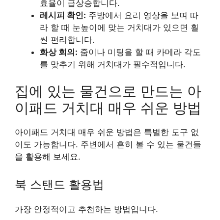
효율이 급상승합니다.
레시피 확인:
주방에서 요리 영상을 보며 따
라 할 때 눈높이에 맞는 거치대가 있으면 훨
씬 편리합니다.
화상 회의:
줌이나 미팅을 할 때 카메라 각도
를 맞추기 위해 거치대가 필수적입니다.
집에 있는 물건으로 만드는 아
이패드 거치대 매우 쉬운 방법
아이패드 거치대 매우 쉬운 방법은 특별한 도구 없
이도 가능합니다. 주변에서 흔히 볼 수 있는 물건들
을 활용해 보세요.
북 스탠드 활용법
가장 안정적이고 추천하는 방법입니다.