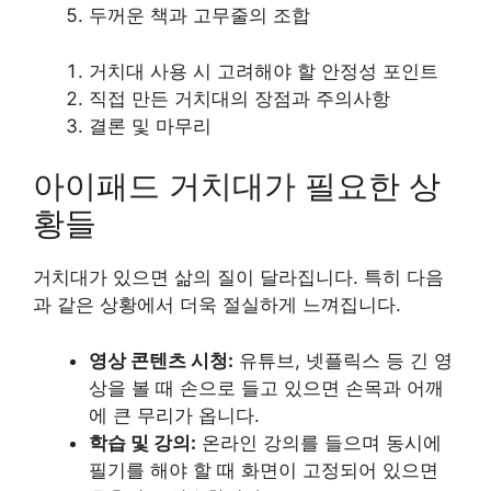
두꺼운 책과 고무줄의 조합
거치대 사용 시 고려해야 할 안정성 포인트
직접 만든 거치대의 장점과 주의사항
결론 및 마무리
아이패드 거치대가 필요한 상
황들
거치대가 있으면 삶의 질이 달라집니다. 특히 다음
과 같은 상황에서 더욱 절실하게 느껴집니다.
영상 콘텐츠 시청:
유튜브, 넷플릭스 등 긴 영
상을 볼 때 손으로 들고 있으면 손목과 어깨
에 큰 무리가 옵니다.
학습 및 강의:
온라인 강의를 들으며 동시에
필기를 해야 할 때 화면이 고정되어 있으면