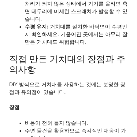
처리가 되지 않은 상태에서 기기를 올리면 측
면 테두리에 미세한 스크래치가 발생할 수 있
습니다.
수평 유지:
거치대를 설치한 바닥면이 수평인
지 확인하세요. 기울어진 곳에서는 아무리 잘
만든 거치대도 위험합니다.
직접 만든 거치대의 장점과 주
의사항
DIY 방식으로 거치대를 사용하는 것에는 분명한 장
점과 유의점이 있습니다.
장점
비용이 전혀 들지 않습니다.
주변 물건을 활용하므로 즉각적인 대응이 가