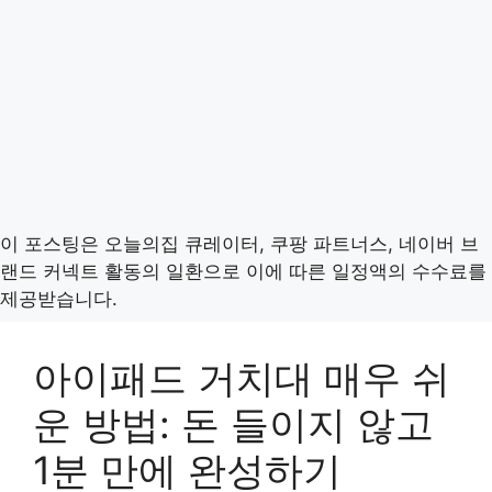
이 포스팅은 오늘의집 큐레이터, 쿠팡 파트너스, 네이버 브
랜드 커넥트 활동의 일환으로 이에 따른 일정액의 수수료를
제공받습니다.
아이패드 거치대 매우 쉬
운 방법: 돈 들이지 않고
1분 만에 완성하기