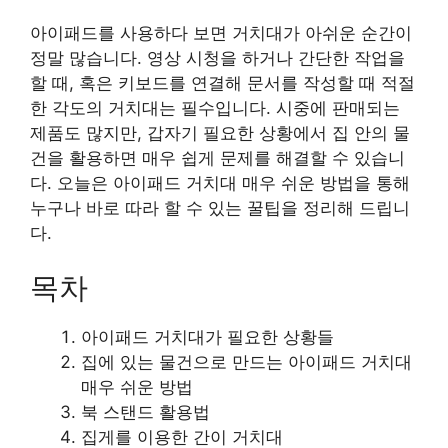
아이패드를 사용하다 보면 거치대가 아쉬운 순간이
정말 많습니다. 영상 시청을 하거나 간단한 작업을
할 때, 혹은 키보드를 연결해 문서를 작성할 때 적절
한 각도의 거치대는 필수입니다. 시중에 판매되는
제품도 많지만, 갑자기 필요한 상황에서 집 안의 물
건을 활용하면 매우 쉽게 문제를 해결할 수 있습니
다. 오늘은 아이패드 거치대 매우 쉬운 방법을 통해
누구나 바로 따라 할 수 있는 꿀팁을 정리해 드립니
다.
목차
아이패드 거치대가 필요한 상황들
집에 있는 물건으로 만드는 아이패드 거치대
매우 쉬운 방법
북 스탠드 활용법
집게를 이용한 간이 거치대