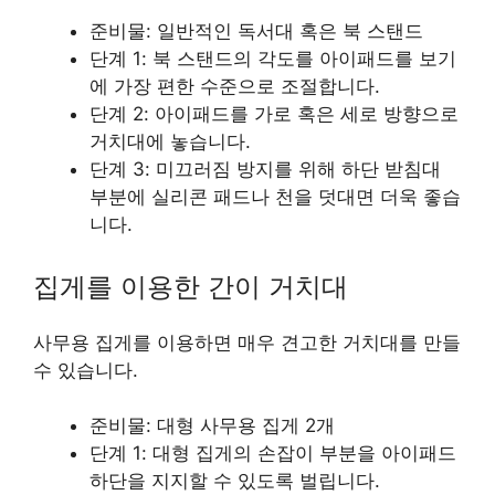
준비물: 일반적인 독서대 혹은 북 스탠드
단계 1: 북 스탠드의 각도를 아이패드를 보기
에 가장 편한 수준으로 조절합니다.
단계 2: 아이패드를 가로 혹은 세로 방향으로
거치대에 놓습니다.
단계 3: 미끄러짐 방지를 위해 하단 받침대
부분에 실리콘 패드나 천을 덧대면 더욱 좋습
니다.
집게를 이용한 간이 거치대
사무용 집게를 이용하면 매우 견고한 거치대를 만들
수 있습니다.
준비물: 대형 사무용 집게 2개
단계 1: 대형 집게의 손잡이 부분을 아이패드
하단을 지지할 수 있도록 벌립니다.