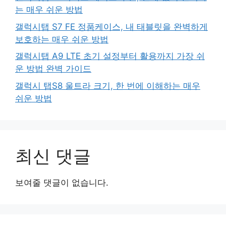
는 매우 쉬운 방법
갤럭시탭 S7 FE 정품케이스, 내 태블릿을 완벽하게
보호하는 매우 쉬운 방법
갤럭시탭 A9 LTE 초기 설정부터 활용까지 가장 쉬
운 방법 완벽 가이드
갤럭시 탭S8 울트라 크기, 한 번에 이해하는 매우
쉬운 방법
최신 댓글
보여줄 댓글이 없습니다.