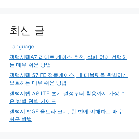
최신 글
Language
갤럭시탭A7 라이트 케이스 추천, 실패 없이 선택하
는 매우 쉬운 방법
갤럭시탭 S7 FE 정품케이스, 내 태블릿을 완벽하게
보호하는 매우 쉬운 방법
갤럭시탭 A9 LTE 초기 설정부터 활용까지 가장 쉬
운 방법 완벽 가이드
갤럭시 탭S8 울트라 크기, 한 번에 이해하는 매우
쉬운 방법