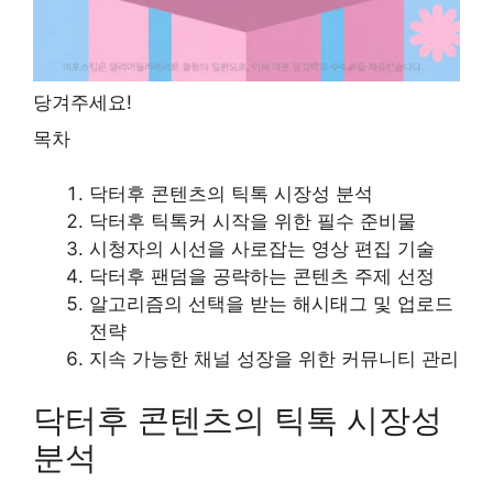
당겨주세요!
목차
닥터후 콘텐츠의 틱톡 시장성 분석
닥터후 틱톡커 시작을 위한 필수 준비물
시청자의 시선을 사로잡는 영상 편집 기술
닥터후 팬덤을 공략하는 콘텐츠 주제 선정
알고리즘의 선택을 받는 해시태그 및 업로드
전략
지속 가능한 채널 성장을 위한 커뮤니티 관리
닥터후 콘텐츠의 틱톡 시장성
분석