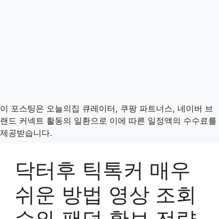
이 포스팅은 오늘의집 큐레이터, 쿠팡 파트너스, 네이버 브
랜드 커넥트 활동의 일환으로 이에 따른 일정액의 수수료를
제공받습니다.
닥터후 틱톡커 매우
쉬운 방법 영상 조회
수와 팬덤 확보 전략