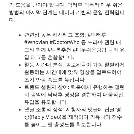
의 도움을 받아야 합니다. 닥터후 틱톡커 매우 쉬운
방법의 마지막 단계는 데이터 기반의 운영 전략입니
다.
관련성 높은 해시태그 조합: #닥터후
#Whovian #DoctorWho 등 드라마 관련 태
그와 함께 #틱톡추천 #매우쉬운방법 등의 유
입 태그를 혼합합니다.
활동 시간대 분석: 팔로워들이 가장 활발하게
활동하는 시간대에 맞춰 영상을 업로드하여
초기 반응 속도를 높입니다.
트렌드 챌린지 참여: 틱톡에서 유행하는 챌린
지 음악에 닥터후 영상을 결합하여 대중적인
유입을 유도합니다.
댓글 소통의 정석: 시청자의 댓글에 답글 영
상(Reply Video)을 제작하여 커뮤니티 점수
를 높이고 팬 충성도를 확보합니다.