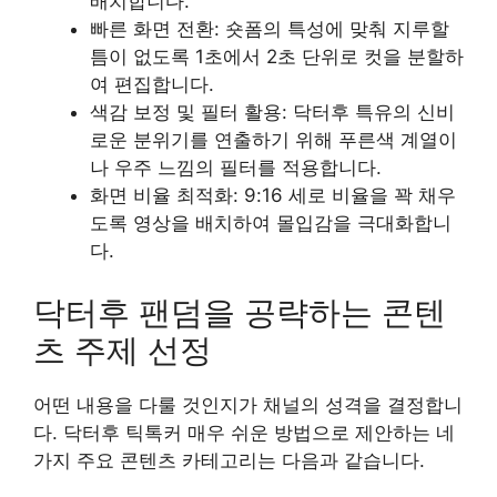
배치합니다.
빠른 화면 전환: 숏폼의 특성에 맞춰 지루할
틈이 없도록 1초에서 2초 단위로 컷을 분할하
여 편집합니다.
색감 보정 및 필터 활용: 닥터후 특유의 신비
로운 분위기를 연출하기 위해 푸른색 계열이
나 우주 느낌의 필터를 적용합니다.
화면 비율 최적화: 9:16 세로 비율을 꽉 채우
도록 영상을 배치하여 몰입감을 극대화합니
다.
닥터후 팬덤을 공략하는 콘텐
츠 주제 선정
어떤 내용을 다룰 것인지가 채널의 성격을 결정합니
다. 닥터후 틱톡커 매우 쉬운 방법으로 제안하는 네
가지 주요 콘텐츠 카테고리는 다음과 같습니다.