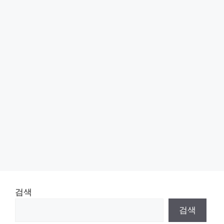
검색
검색