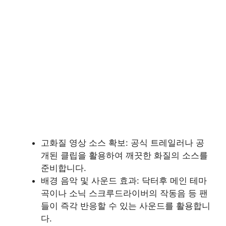
고화질 영상 소스 확보: 공식 트레일러나 공
개된 클립을 활용하여 깨끗한 화질의 소스를
준비합니다.
배경 음악 및 사운드 효과: 닥터후 메인 테마
곡이나 소닉 스크루드라이버의 작동음 등 팬
들이 즉각 반응할 수 있는 사운드를 활용합니
다.