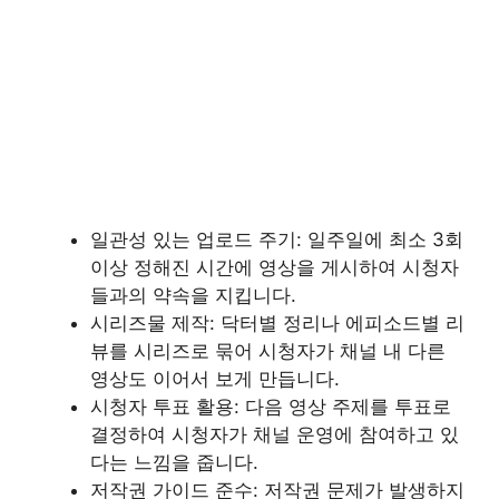
일관성 있는 업로드 주기: 일주일에 최소 3회
이상 정해진 시간에 영상을 게시하여 시청자
들과의 약속을 지킵니다.
시리즈물 제작: 닥터별 정리나 에피소드별 리
뷰를 시리즈로 묶어 시청자가 채널 내 다른
영상도 이어서 보게 만듭니다.
시청자 투표 활용: 다음 영상 주제를 투표로
결정하여 시청자가 채널 운영에 참여하고 있
다는 느낌을 줍니다.
저작권 가이드 준수: 저작권 문제가 발생하지