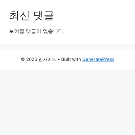
최신 댓글
보여줄 댓글이 없습니다.
© 2026 인사이트
• Built with
GeneratePress