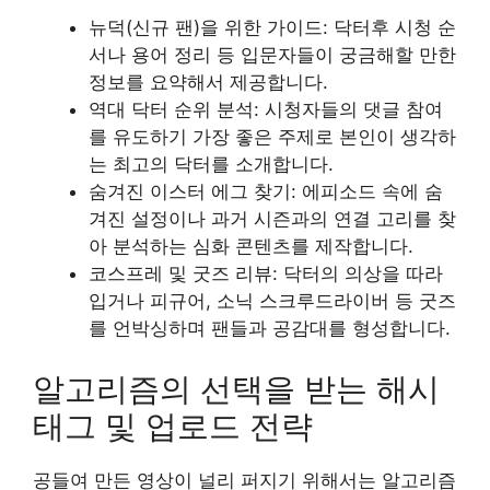
뉴덕(신규 팬)을 위한 가이드: 닥터후 시청 순
서나 용어 정리 등 입문자들이 궁금해할 만한
정보를 요약해서 제공합니다.
역대 닥터 순위 분석: 시청자들의 댓글 참여
를 유도하기 가장 좋은 주제로 본인이 생각하
는 최고의 닥터를 소개합니다.
숨겨진 이스터 에그 찾기: 에피소드 속에 숨
겨진 설정이나 과거 시즌과의 연결 고리를 찾
아 분석하는 심화 콘텐츠를 제작합니다.
코스프레 및 굿즈 리뷰: 닥터의 의상을 따라
입거나 피규어, 소닉 스크루드라이버 등 굿즈
를 언박싱하며 팬들과 공감대를 형성합니다.
알고리즘의 선택을 받는 해시
태그 및 업로드 전략
공들여 만든 영상이 널리 퍼지기 위해서는 알고리즘