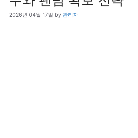
2026년 04월 17일
by
관리자