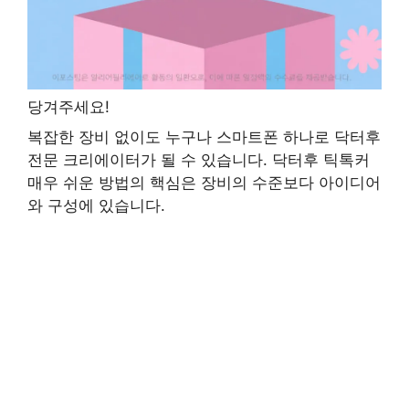
당겨주세요!
복잡한 장비 없이도 누구나 스마트폰 하나로 닥터후
전문 크리에이터가 될 수 있습니다. 닥터후 틱톡커
매우 쉬운 방법의 핵심은 장비의 수준보다 아이디어
와 구성에 있습니다.