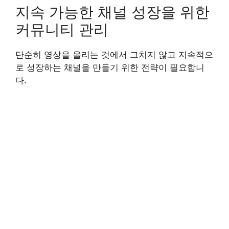
지속 가능한 채널 성장을 위한
커뮤니티 관리
단순히 영상을 올리는 것에서 그치지 않고 지속적으
로 성장하는 채널을 만들기 위한 전략이 필요합니
다.