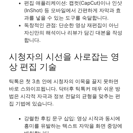
편집 애플리케이션: 캡컷(CapCut)이나 인샷
(InShot) 등 모바일에서 간편하게 자막과 효
과를 넣을 수 있는 도구를 숙달합니다.
독창적인 관점: 단순한 영상 재편집이 아닌
자신만의 해석이나 리뷰가 담긴 대본을 작성
합니다.
시청자의 시선을 사로잡는 영
상 편집 기술
틱톡은 첫 3초 안에 시청자의 이목을 끌지 못하면
바로 스와이프됩니다. 닥터후 틱톡커 매우 쉬운 방
법은 시각적 자극과 정보 전달의 균형을 맞추는 편
집 기법에 있습니다.
강렬한 후킹 문구 삽입: 영상 시작과 동시에
흥미를 유발하는 텍스트 자막을 화면 중앙에