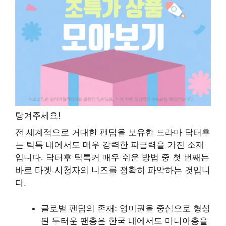
당겨주세요!
전 세계적으로 거대한 팬덤을 보유한 드라마 닥터후
는 틱톡 내에서도 매우 강력한 파급력을 가진 소재
입니다. 닥터후 틱톡커 매우 쉬운 방법 중 첫 번째는
바로 타겟 시청자의 니즈를 정확히 파악하는 것입니
다.
글로벌 팬덤의 존재: 영미권을 중심으로 형성
된 두터운 팬층은 한국 내에서도 마니아층을