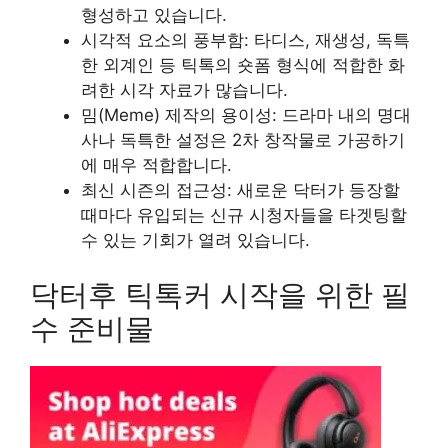
형성하고 있습니다.
시각적 요소의 풍부함: 타디스, 재생성, 독특
한 외계인 등 틱톡의 숏폼 형식에 적합한 화
려한 시각 자료가 많습니다.
밈(Meme) 제작의 용이성: 드라마 내의 명대
사나 독특한 설정은 2차 창작물로 가공하기
에 매우 적합합니다.
최신 시즌의 접근성: 새로운 닥터가 등장할
때마다 유입되는 신규 시청자들을 타겟팅할
수 있는 기회가 열려 있습니다.
닥터후 틱톡커 시작을 위한 필
수 준비물