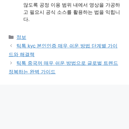
않도록 공정 이용 범위 내에서 영상을 가공하
고 필요시 공식 소스를 활용하는 법을 익힙니
다.
Categories
정보
틱톡 kyc 본인인증 매우 쉬운 방법 단계별 가이
드와 해결책
틱톡 중국꺼 매우 쉬운 방법으로 글로벌 트렌드
정복하는 완벽 가이드